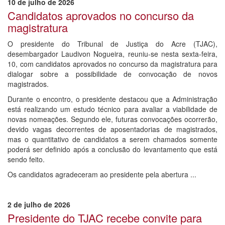
10 de julho de 2026
Candidatos aprovados no concurso da
magistratura
O presidente do Tribunal de Justiça do Acre (TJAC),
desembargador Laudivon Nogueira, reuniu-se nesta sexta-feira,
10, com candidatos aprovados no concurso da magistratura para
dialogar sobre a possibilidade de convocação de novos
magistrados.
Durante o encontro, o presidente destacou que a Administração
está realizando um estudo técnico para avaliar a viabilidade de
novas nomeações. Segundo ele, futuras convocações ocorrerão,
devido vagas decorrentes de aposentadorias de magistrados,
mas o quantitativo de candidatos a serem chamados somente
poderá ser definido após a conclusão do levantamento que está
sendo feito.
Os candidatos agradeceram ao presidente pela abertura ...
2 de julho de 2026
Presidente do TJAC recebe convite para