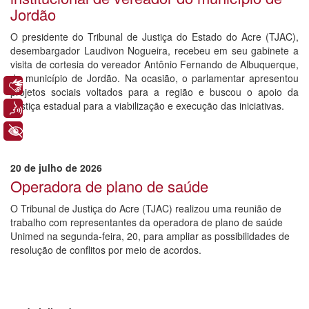
Jordão
O presidente do Tribunal de Justiça do Estado do Acre (TJAC),
desembargador Laudivon Nogueira, recebeu em seu gabinete a
visita de cortesia do vereador Antônio Fernando de Albuquerque,
do município de Jordão. Na ocasião, o parlamentar apresentou
Libras
projetos sociais voltados para a região e buscou o apoio da
Justiça estadual para a viabilização e execução das iniciativas.
Voz
+ Acessibilidade
20 de julho de 2026
Operadora de plano de saúde
O Tribunal de Justiça do Acre (TJAC) realizou uma reunião de
trabalho com representantes da operadora de plano de saúde
Unimed na segunda-feira, 20, para ampliar as possibilidades de
resolução de conflitos por meio de acordos.