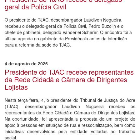
geral da Polícia Civil
O presidente do TJAC, desembargador Laudivon Nogueira,
recebeu o delegado-geral da Polícia Civil, Pedro Buzolin e o
chefe de gabinete, delegado Vanderlei Scherer. O encontro foi a
última agenda no gabinete da Presidência antes da interdição
para a reforma da sede do TJAC.
4 de agosto de 2026
Presidente do TJAC recebe representantes
da Rede Cidadã e Câmara de Dirigentes
Lojistas
Nesta terça-feira, 4, o presidente do Tribunal de Justiça do Acre
(TJAC), desembargador Laudivon Nogueira recebeu os
representantes da Rede Cidadã e Câmara de Dirigentes Lojistas.
Na oportunidade, foi apresentada a proposta de um projeto de
apoio à pessoas em situação de rua e ressocialização, bem como
iniciativas desenvolvidas pela entidade voltadas ao trabalho
social.