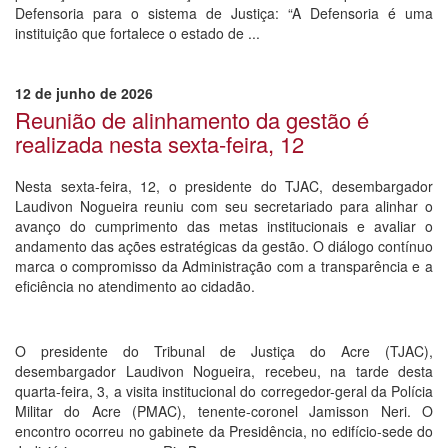
Defensoria para o sistema de Justiça: “A Defensoria é uma
instituição que fortalece o estado de ...
12 de junho de 2026
Reunião de alinhamento da gestão é
realizada nesta sexta-feira, 12
Nesta sexta-feira, 12, o presidente do TJAC, desembargador
Laudivon Nogueira reuniu com seu secretariado para alinhar o
avanço do cumprimento das metas institucionais e avaliar o
andamento das ações estratégicas da gestão. O diálogo contínuo
marca o compromisso da Administração com a transparência e a
eficiência no atendimento ao cidadão.
O presidente do Tribunal de Justiça do Acre (TJAC),
desembargador Laudivon Nogueira, recebeu, na tarde desta
quarta-feira, 3, a visita institucional do corregedor-geral da Polícia
Militar do Acre (PMAC), tenente-coronel Jamisson Neri. O
encontro ocorreu no gabinete da Presidência, no edifício-sede do