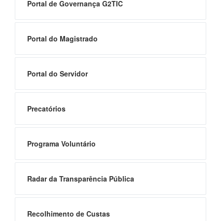
Portal de Governança G2TIC
Portal do Magistrado
Portal do Servidor
Precatórios
Programa Voluntário
Radar da Transparência Pública
Recolhimento de Custas